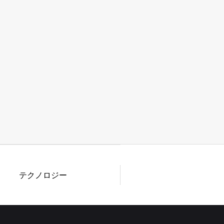
テクノロジー