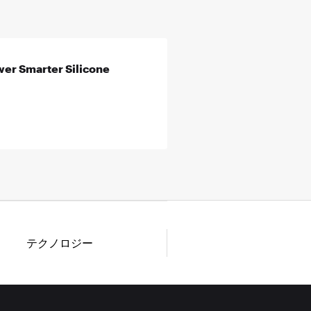
er Smarter Silicone
テクノロジー