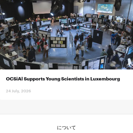
OCSiAl Supports Young Scientists in Luxembourg
24 July, 2026
について