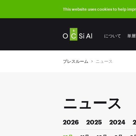
This website uses cookies to help imp
について
単層
プレスルーム
ニュース
ニュース
2026
2025
2024