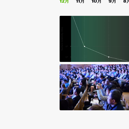
12月
11月
10月
9月
8