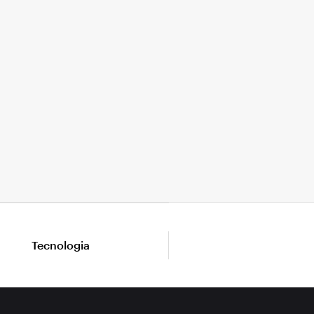
Tecnologia