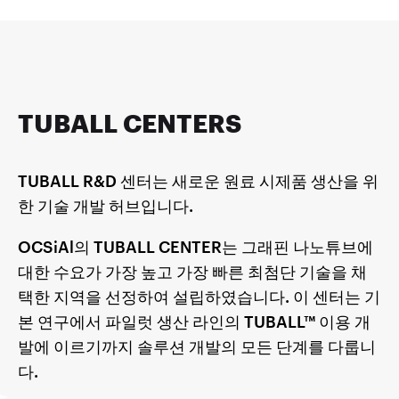
TUBALL CENTERS
TUBALL R&D 센터는 새로운 원료 시제품 생산을 위
한 기술 개발 허브입니다.
OCSiAl의 TUBALL CENTER는 그래핀 나노튜브에
대한 수요가 가장 높고 가장 빠른 최첨단 기술을 채
택한 지역을 선정하여 설립하였습니다. 이 센터는 기
본 연구에서 파일럿 생산 라인의 TUBALL™ 이용 개
발에 이르기까지 솔루션 개발의 모든 단계를 다룹니
다.