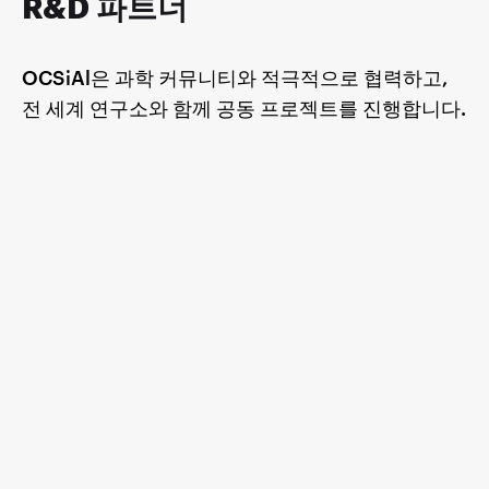
R&D 파트너
OCSiAl은 과학 커뮤니티와 적극적으로 협력하고,
전 세계 연구소와 함께 공동 프로젝트를 진행합니다.