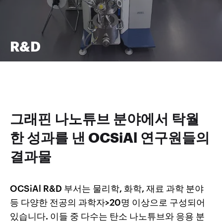
R&D
그래핀 나노튜브 분야에서 탁월
한 성과를 낸 OCSiAl 연구원들의
결과물
OCSiAl R&D 부서는 물리학, 화학, 재료 과학 분야
등 다양한 전공의 과학자>20명 이상으로 구성되어
있습니다. 이들 중 다수는 탄소 나노튜브와 응용 분