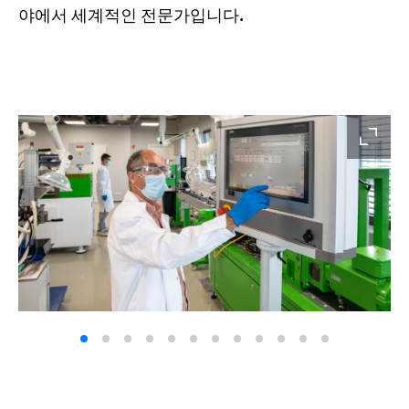
야에서 세계적인 전문가입니다.