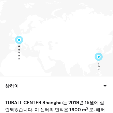
상하이
TUBALL CENTER Shanghai는 2019년 15월에 설
2
립되었습니다. 이 센터의 면적은 1600 m
로, 배터