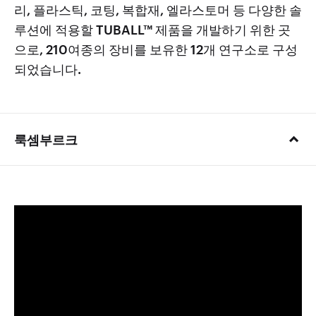
리, 플라스틱, 코팅, 복합재, 엘라스토머 등 다양한 솔
루션에 적용할 TUBALL™ 제품을 개발하기 위한 곳
으로, 210여종의 장비를 보유한 12개 연구소로 구성
되었습니다.
룩셈부르크