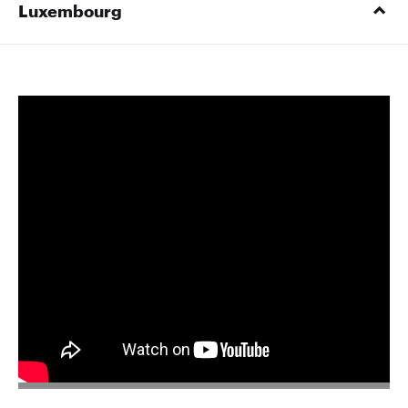
Luxembourg