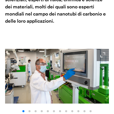
dei materiali, molti dei quali sono esperti
mondiali nel campo dei nanotubi di carbonio e
delle loro applicazioni.