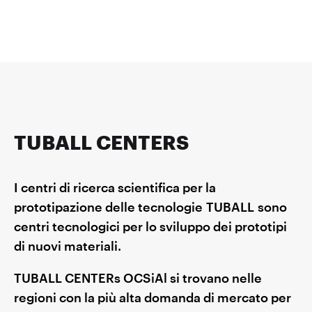
TUBALL CENTERS
I centri di ricerca scientifica per la
prototipazione delle tecnologie TUBALL sono
centri tecnologici per lo sviluppo dei prototipi
di nuovi materiali.
TUBALL CENTERs OCSiAl si trovano nelle
regioni con la più alta domanda di mercato per