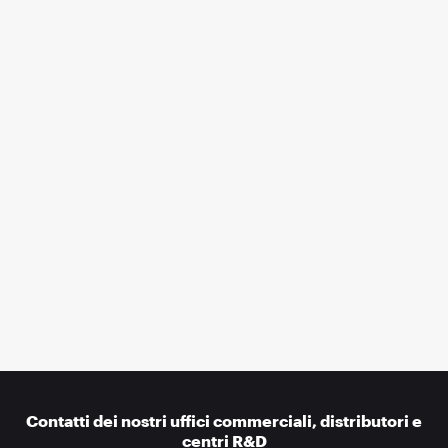
Contatti dei nostri uffici commerciali, distributori e
centri R&D