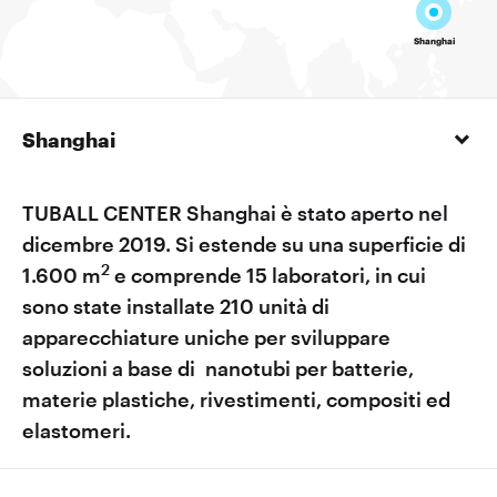
Shanghai
TUBALL CENTER Shanghai è stato aperto nel
dicembre 2019. Si estende su una superficie di
2
1.600 m
e comprende 15 laboratori, in cui
sono state installate 210 unità di
apparecchiature uniche per sviluppare
soluzioni a base di nanotubi per batterie,
materie plastiche, rivestimenti, compositi ed
elastomeri.