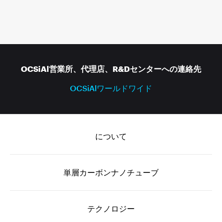
OCSiAl営業所、代理店、R&Dセンターへの連絡先
OCSiAlワールドワイド
について
単層カーボンナノチューブ
テクノロジー