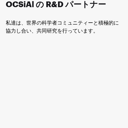
OCSiAl の R&D パートナー
私達は、世界の科学者コミュニティーと積極的に
協力し合い、共同研究を行っています。