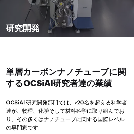
研究開発
単層カーボンナノチューブに関
するOCSiAl研究者達の業績
OCSiAl 研究開発部門では、>20名を超える科学者
達が、物理、化学そして材料科学に取り組んでお
り、その多くはナノチューブに関する国際レベル
の専門家です。