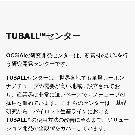
TUBALL™センター
OCSiAlの研究開発センターは、新素材の試作を行
う研究開発センターです。
TUBALLセンターは、世界各地でも単層カーボン
ナノチューブの需要が高い地域に設立されてお
り、産業界は非常に速いペースでナノチューブの
採用を進めています。 これらのセンターは、基礎
研究から、パイロット生産ラインにおける
TUBALL™ の使用方法の改善に至るまで、ソリュー
ション開発の全段階をカバーしています。