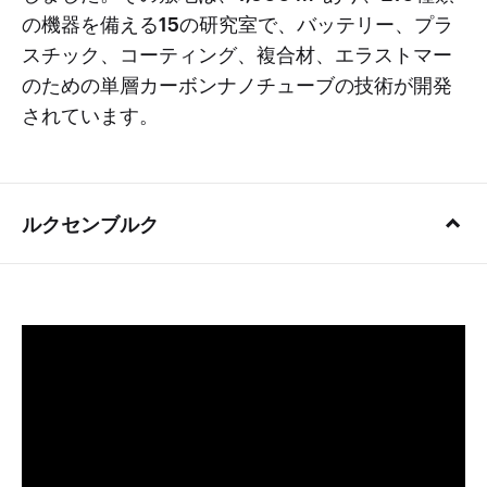
の機器を備える15の研究室で、バッテリー、プラ
スチック、コーティング、複合材、エラストマー
のための単層カーボンナノチューブの技術が開発
されています。
ルクセンブルク