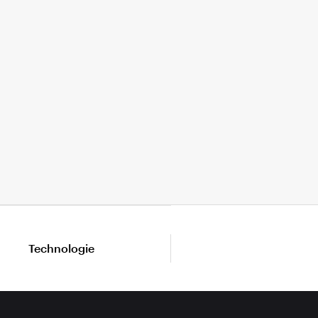
Technologie