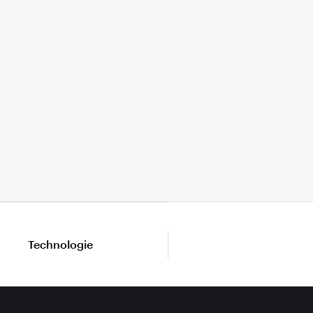
Technologie