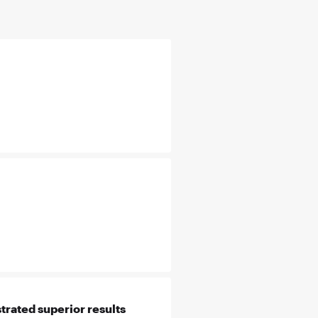
rated superior results