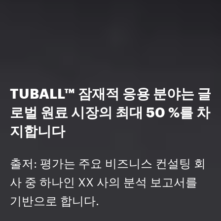
TUBALL™ 잠재적 응용 분야는 글
로벌 원료 시장의 최대 50 %를 차
지합니다
출저: 평가는 주요 비즈니스 컨설팅 회
사 중 하나인 XX 사의 분석 보고서를
기반으로 합니다.