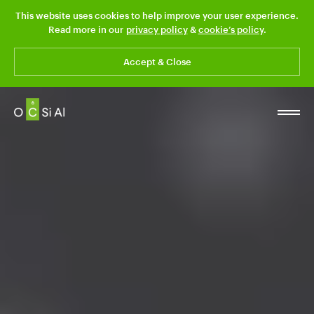
This website uses cookies to help improve your user experience.
Read more in our
privacy policy
&
cookie’s policy
.
Accept & Close