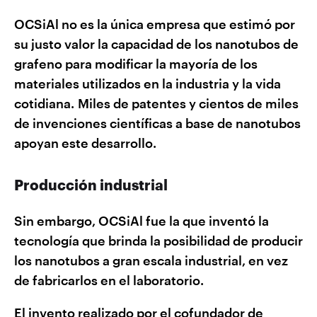
OCSiAl no es la única empresa que estimó por
su justo valor la capacidad de los nanotubos de
grafeno para modificar la mayoría de los
materiales utilizados en la industria y la vida
cotidiana. Miles de patentes y cientos de miles
de invenciones científicas a base de nanotubos
apoyan este desarrollo.
Producción industrial
Sin embargo, OCSiAl fue la que inventó la
tecnología que brinda la posibilidad de producir
los nanotubos a gran escala industrial, en vez
de fabricarlos en el laboratorio.
El invento realizado por el cofundador de