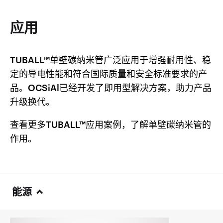
应用
TUBALL™单壁碳纳米管广泛应用于增强耐用性、稳
定的导电性能和符合国际质量和安全标准要求的产
品。OCSiAl已经开发了即用型解决方案，助力产品
升级换代。
查看更多TUBALL™应用案例，了解单壁碳纳米管的
作用。
能源