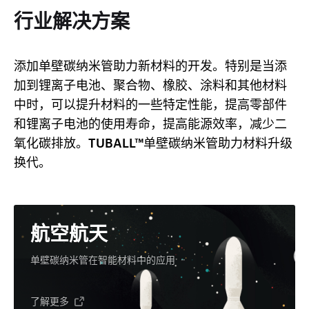
行业解决方案
添加单壁碳纳米管助力新材料的开发。特别是当添
加到锂离子电池、聚合物、橡胶、涂料和其他材料
中时，可以提升材料的一些特定性能，提高零部件
和锂离子电池的使用寿命，提高能源效率，减少二
氧化碳排放。TUBALL™单壁碳纳米管助力材料升级
换代。
航空航天
单壁碳纳米管在智能材料中的应用
了解更多