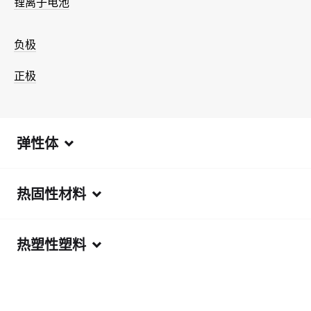
锂离子电池
负极
正极
弹性体
热固性材料
热塑性塑料