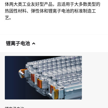
体两大类工业友好型产品，且适用于大多数类型的
热固性材料、弹性体和锂离子电池的标准制造工
艺。
锂离子电池