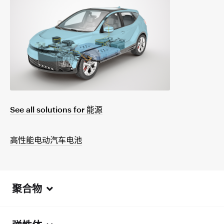
See all solutions for 能源
高性能电动汽车电池
聚合物