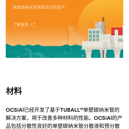
单壁碳纳米管保障安全和高产
了解更多
材料
OCSiAl已经开发了基于TUBALL™单壁碳纳米管的
解决方案，用于改善多种材料的性能。OCSiAl的产
品包括分散性良好的单壁碳纳米管分散液和预分散