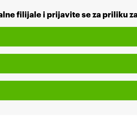
ne filijale i prijavite se za priliku z