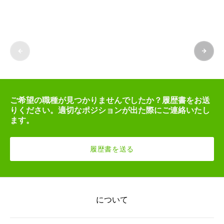
ご希望の職種が見つかりませんでしたか？履歴書をお送
りください。適切なポジションが出た際にご連絡いたし
ます。
履歴書を送る
について