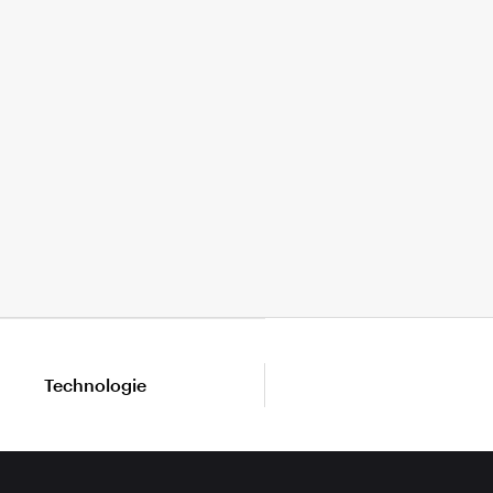
Technologie